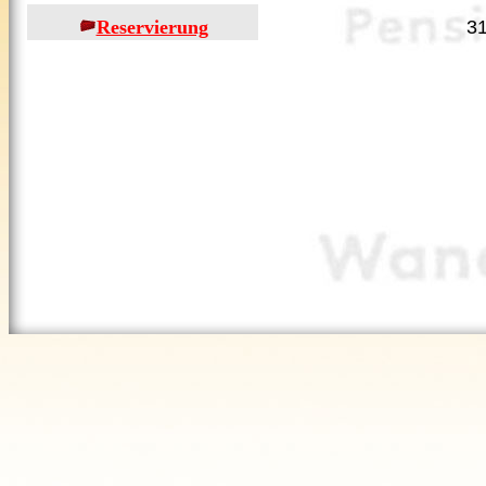
Reservierung
3