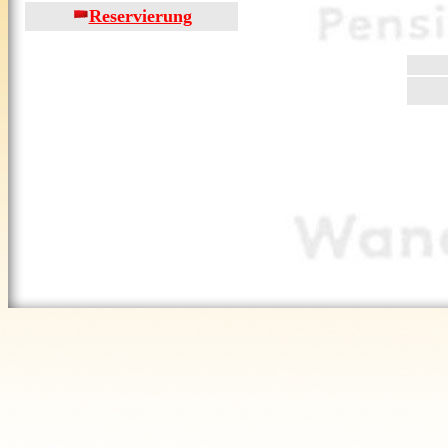
Reservierung